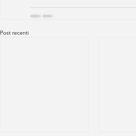
Post recenti