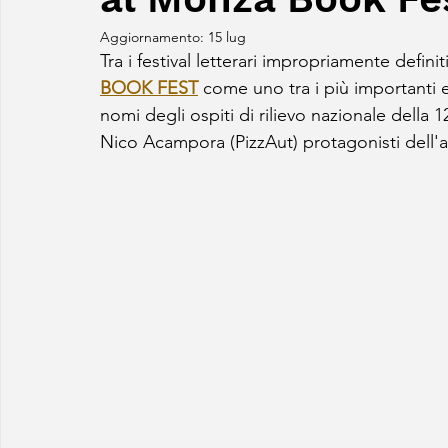
Aggiornamento:
15 lug
Tra i festival letterari impropriamente defin
BOOK FEST
 come uno tra i più importanti 
nomi degli ospiti di rilievo nazionale della 
Nico Acampora (PizzAut) protagonisti dell'a