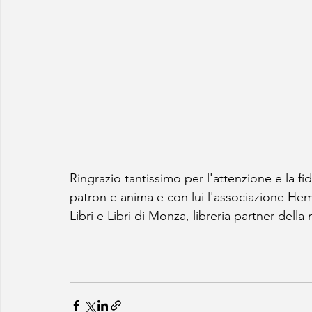
Ringrazio tantissimo per l'attenzione e la fid
patron e anima e con lui l'associazione Hem
Libri e Libri di Monza, libreria partner della