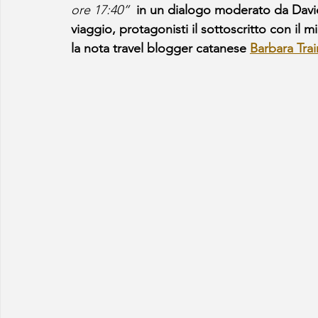
ore 17:40”
 in un dialogo moderato da Davide
viaggio, protagonisti il sottoscritto con il m
la nota travel blogger catanese 
Barbara Trai