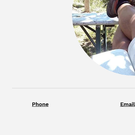
Phone
Email